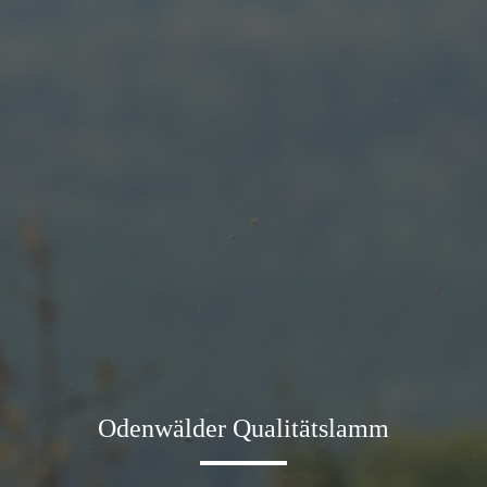
Odenwälder Qualitätslamm