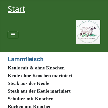
Start
Lammfleisch
Keule mit & ohne Knochen
Keule ohne Knochen mariniert
Steak aus der Keule
Steak aus der Keule mariniert
Schulter mit Knochen
Rücken mit Knochen