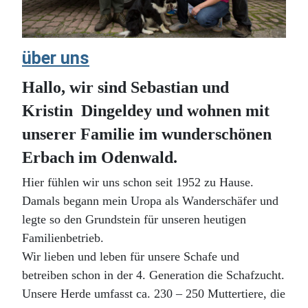
über uns
Hallo, wir sind Sebastian und
Kristin Dingeldey und wohnen mit
unserer Familie im wunderschönen
Erbach im Odenwald.
Hier fühlen wir uns schon seit 1952 zu Hause.
Damals begann mein Uropa als Wanderschäfer und
legte so den Grundstein für unseren heutigen
Familienbetrieb.
Wir lieben und leben für unsere Schafe und
betreiben schon in der 4. Generation die Schafzucht.
Unsere Herde umfasst ca. 230 – 250 Muttertiere, die