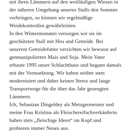
mit ihren Lämmern auf den weitläufigen Wiesen in
der näheren Umgebung unseres Stalls den Sommer
verbringen, so können wir regelmäßige
Weidekontrollen gewährleisten.
In den Wintermonaten versorgen wir sie im
geschützten Stall mit Heu und Getreide. Bei
unserem Getreidefutter verzichten wir bewusst auf
genmanipulierten Mais und Soja. Mein Vater
erbaute 1995 unser Schlachthaus und begann damals
mit der Vermarktung. Wir haben seither stets
modernisiert und daher keinen Stress und lange
Transportwege für die über das Jahr gezeugten
Lämmern.
Ich, Sebastian Dingeldey als Metzgermeister und
meine Frau Kristina als Fleischereifachverkäuferin
haben stets „fleischige Ideen“ im Kopf und
probieren immer Neues aus.