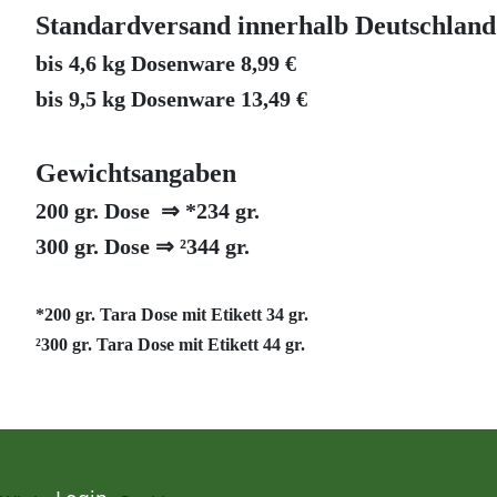
Standardversand innerhalb Deutschland
bis 4,6 kg Dosenware 8,99 €
bis 9,5 kg Dosenware 13,49 €
Gewichtsangaben
200 gr. Dose ⇒ *234 gr.
300 gr. Dose ⇒ ²344 gr.
*200 gr. Tara Dose mit Etikett 34 gr.
²300 gr.
Tara Dose mit Etikett 44 gr.