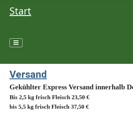
Start
Versand
Gekühlter Express Versand innerhalb D
Bis 2,5 kg frisch Fleisch 23,50 €
bis 5,5 kg frisch Fleisch 37,50 €