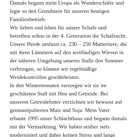
Damals begann mein Uropa als Wanderschäfer und
legte so den Grundstein für unseren heutigen
Familienbetrieb.
Wir lieben und leben für unsere Schafe und
betreiben schon in der 4. Generation die Schafzucht.
Unsere Herde umfasst ca. 230 – 250 Muttertiere, die
mit ihren Lämmern auf den weitläufigen Wiesen in
der näheren Umgebung unseres Stalls den Sommer
verbringen, so können wir regelmäßige
Weidekontrollen gewährleisten.
In den Wintermonaten versorgen wir sie im
geschützten Stall mit Heu und Getreide. Bei
unserem Getreidefutter verzichten wir bewusst auf
genmanipulierten Mais und Soja. Mein Vater
erbaute 1995 unser Schlachthaus und begann damals
mit der Vermarktung. Wir haben seither stets
modernisiert und daher keinen Stress und lange