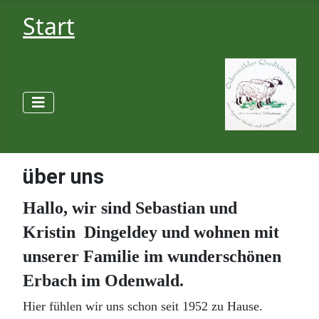
Start
über uns
Hallo, wir sind Sebastian und
Kristin Dingeldey und wohnen mit
unserer Familie im wunderschönen
Erbach im Odenwald.
Hier fühlen wir uns schon seit 1952 zu Hause.