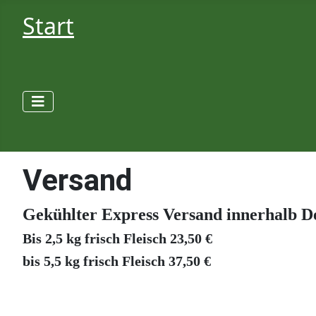
Start
Versand
Gekühlter Express Versand innerhalb D
Bis 2,5 kg frisch Fleisch 23,50 €
bis 5,5 kg frisch Fleisch 37,50 €