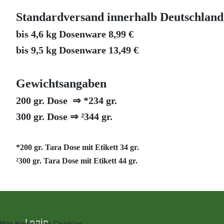
Standardversand innerhalb Deutschland
bis 4,6 kg Dosenware 8,99 €
bis 9,5 kg Dosenware 13,49 €
Gewichtsangaben
200 gr. Dose ⇒ *234 gr.
300 gr. Dose ⇒ ²344 gr.
*200 gr. Tara Dose mit Etikett 34 gr.
²300 gr.
Tara Dose mit Etikett 44 gr.
Login
Wir benutzen Cookies